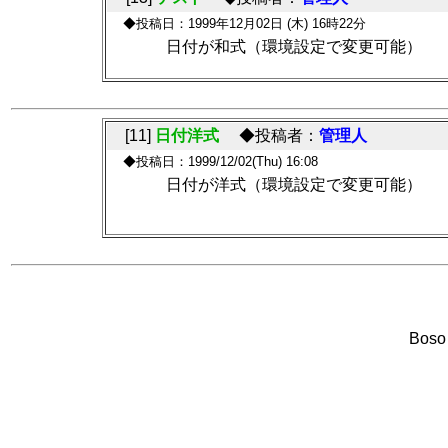
◆投稿日：1999年12月02日 (木) 16時22分
日付が和式（環境設定で変更可能）
[11]
日付洋式
◆投稿者：
管理人
◆投稿日：1999/12/02(Thu) 16:08
日付が洋式（環境設定で変更可能）
Boso 