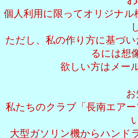
個人利用に限ってオリジナル機
ただし、私の作り方に基づい
るには想
欲しい方はメー
お
私たちのクラブ「長南エアー
大型ガソリン機からハンド