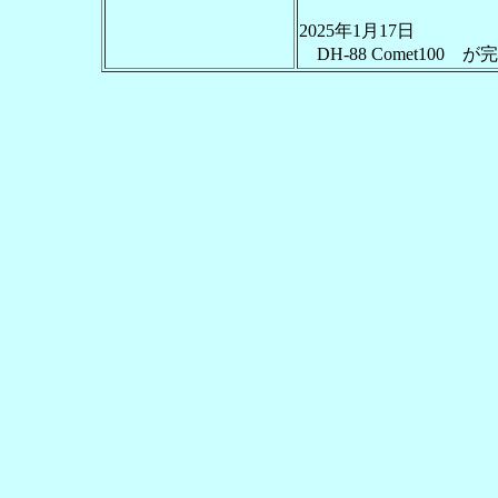
2025年1月17日
DH-88 Comet10