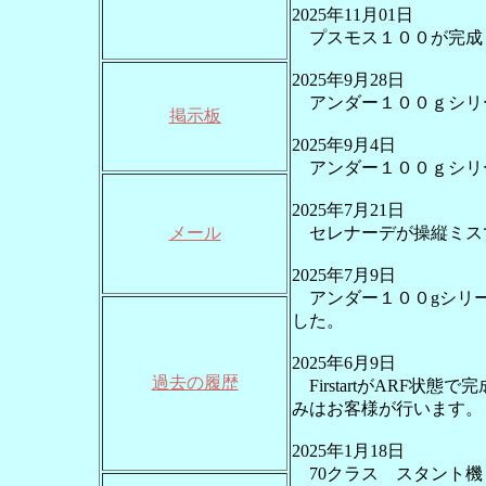
2025年11月01日
プスモス１００が完成
2025年9月28日
アンダー１００ｇシリ
掲示板
2025年9月4日
アンダー１００ｇシリー
2025年7月21日
メール
セレナーデが操縦ミス
2025年7月9日
アンダー１００gシリー
した。
2025年6月9日
過去の履歴
FirstartがARF
みはお客様が行います。
2025年1月18日
70クラス スタント機