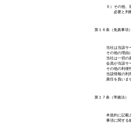
５）その他、
当社は当該サ
その他の理由
当社は一切の責
会員が当該サ
その他の利便
当該情報の利
本規約に記載