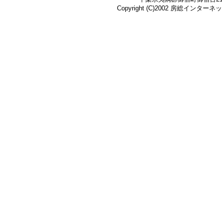
Copyright (C)2002 房総インターネット株式